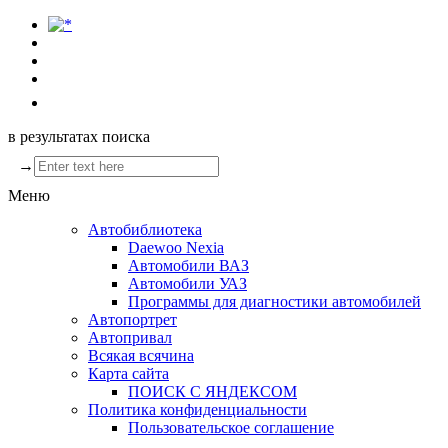
в результатах поиска
→
Меню
Автобиблиотека
Daewoo Nexia
Автомобили ВАЗ
Автомобили УАЗ
Программы для диагностики автомобилей
Автопортрет
Автопривал
Всякая всячина
Карта сайта
ПОИСК С ЯНДЕКСОМ
Политика конфиденциальности
Пользовательское соглашение