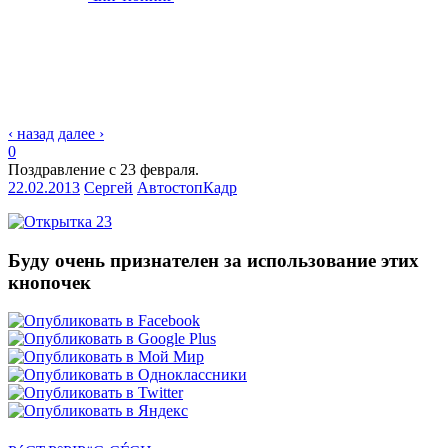
‹ назад
далее ›
0
Поздравление с 23 февраля.
22.02.2013
Сергей
АвтостопКадр
Буду очень признателен за использование этих
кнопочек