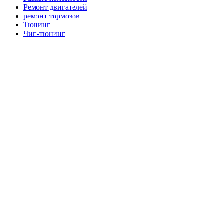
Ремонт двигателей
ремонт тормозов
Тюнинг
Чип-тюнинг