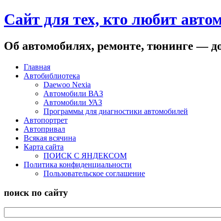
Сайт для тех, кто любит авто
Об автомобилях, ремонте, тюнинге — до
Главная
Автобиблиотека
Daewoo Nexia
Автомобили ВАЗ
Автомобили УАЗ
Программы для диагностики автомобилей
Автопортрет
Автопривал
Всякая всячина
Карта сайта
ПОИСК С ЯНДЕКСОМ
Политика конфиденциальности
Пользовательское соглашение
поиск по сайту