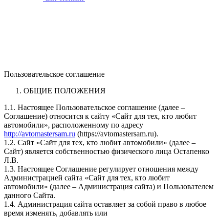
Пользовательское соглашение
ОБЩИЕ ПОЛОЖЕНИЯ
1.1. Настоящее Пользовательское соглашение (далее –
Соглашение) относится к сайту «Сайт для тех, кто любит
автомобили», расположенному по адресу
http://avtomastersam.ru
(https://avtomastersam.ru).
1.2. Сайт «Сайт для тех, кто любит автомобили» (далее –
Сайт) является собственностью физического лица Остапенко
Л.В.
1.3. Настоящее Соглашение регулирует отношения между
Администрацией сайта «Сайт для тех, кто любит
автомобили» (далее – Администрация сайта) и Пользователем
данного Сайта.
1.4. Администрация сайта оставляет за собой право в любое
время изменять, добавлять или