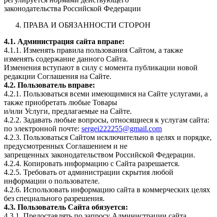
законодательства Российской Федерации
ПРАВА И ОБЯЗАННОСТИ СТОРОН
4.1. Администрация сайта вправе:
4.1.1. Изменять правила пользования Сайтом, а также
изменять содержание данного Сайта.
Изменения вступают в силу с момента публикации новой
редакции Соглашения на Сайте.
4.2. Пользователь вправе:
4.2.1. Пользоваться всеми имеющимися на Сайте услугами, а
также приобретать любые Товары
и/или Услуги, предлагаемые на Сайте.
4.2.2. Задавать любые вопросы, относящиеся к услугам сайта:
по электронной почте:
sergei222255@gmail.com
4.2.3. Пользоваться Сайтом исключительно в целях и порядке,
предусмотренных Соглашением и не
запрещенных законодательством Российской Федерации.
4.2.4. Копировать информацию с Сайта разрешается.
4.2.5. Требовать от администрации скрытия любой
информации о пользователе.
4.2.6. Использовать информацию сайта в коммерческих целях
без специального разрешения.
4.3. Пользователь Сайта обязуется:
4.3.1. Предоставлять по запросу Администрации сайта