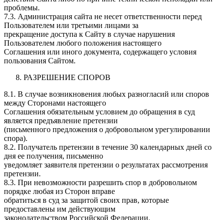
проблемы.
7.3. Администрация сайта не несет ответственности перед
Пользователем или третьими лицами за
прекращение доступа к Сайту в случае нарушения
Пользователем любого положения настоящего
Соглашения или иного документа, содержащего условия
пользования Сайтом.
РАЗРЕШЕНИЕ СПОРОВ
8.1. В случае возникновения любых разногласий или споров
между Сторонами настоящего
Соглашения обязательным условием до обращения в суд
является предъявление претензии
(письменного предложения о добровольном урегулировании
спора).
8.2. Получатель претензии в течение 30 календарных дней со
дня ее получения, письменно
уведомляет заявителя претензии о результатах рассмотрения
претензии.
8.3. При невозможности разрешить спор в добровольном
порядке любая из Сторон вправе
обратиться в суд за защитой своих прав, которые
предоставлены им действующим
законодательством Российской Федерации.