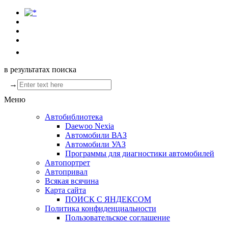
в результатах поиска
→
Меню
Автобиблиотека
Daewoo Nexia
Автомобили ВАЗ
Автомобили УАЗ
Программы для диагностики автомобилей
Автопортрет
Автопривал
Всякая всячина
Карта сайта
ПОИСК С ЯНДЕКСОМ
Политика конфиденциальности
Пользовательское соглашение