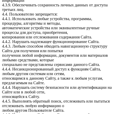
информации
4.3.9. Обеспечивать сохранность личных данных от доступа
третьих лиц.
4.4. Пользователю запрещается:
4.4.1. Использовать любые устройства, программы,
процедуры, алгоритмы и методы,
автоматические устройства или эквивалентные ручные
процессы для доступа, приобретения,
копирования или отслеживания содержания Сайта.
4.4.2. Нарушать надлежащее функционирование Сайта.
4.4.3. Любым способом обходить навигационную структуру
Сайта для получения или попытки
получения любой информации, документов или материалов
любыми средствами, которые
специально не представлены сервисами данного Сайта.
4.4.4. Несанкционированный доступ к функциям Сайта,
любым другим системам или сетям,
относящимся к данному Сайту, а также к любым услугам,
предлагаемым на Сайте.
4.4.4. Нарушать систему безопасности или аутентификации на
Сайте или в любой сети,
относящейся к Сайту.
4.4.5. Выполнять обратный поиск, отслеживать или пытаться
отслеживать любую информацию о
любом другом Пользователе Сайта.