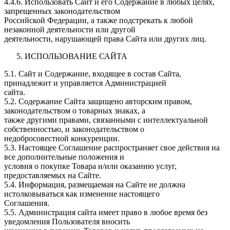
4.4.6. Использовать Сайт и его Содержание в любых целях,
запрещенных законодательством
Российской Федерации, а также подстрекать к любой
незаконной деятельности или другой
деятельности, нарушающей права Сайта или других лиц.
ИСПОЛЬЗОВАНИЕ САЙТА
5.1. Сайт и Содержание, входящее в состав Сайта,
принадлежит и управляется Администрацией
сайта.
5.2. Содержание Сайта защищено авторским правом,
законодательством о товарных знаках, а
также другими правами, связанными с интеллектуальной
собственностью, и законодательством о
недобросовестной конкуренции.
5.3. Настоящее Соглашение распространяет свое действия на
все дополнительные положения и
условия о покупке Товара и/или оказанию услуг,
предоставляемых на Сайте.
5.4. Информация, размещаемая на Сайте не должна
истолковываться как изменение настоящего
Соглашения.
5.5. Администрация сайта имеет право в любое время без
уведомления Пользователя вносить