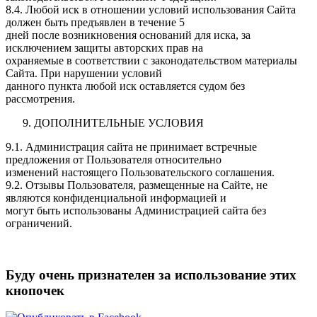
8.4. Любой иск в отношении условий использования Сайта
должен быть предъявлен в течение 5
дней после возникновения оснований для иска, за
исключением защиты авторских прав на
охраняемые в соответствии с законодательством материалы
Сайта. При нарушении условий
данного пункта любой иск оставляется судом без
рассмотрения.
ДОПОЛНИТЕЛЬНЫЕ УСЛОВИЯ
9.1. Администрация сайта не принимает встречные
предложения от Пользователя относительно
изменений настоящего Пользовательского соглашения.
9.2. Отзывы Пользователя, размещенные на Сайте, не
являются конфиденциальной информацией и
могут быть использованы Администрацией сайта без
ограничений.
Буду очень признателен за использование этих
кнопочек