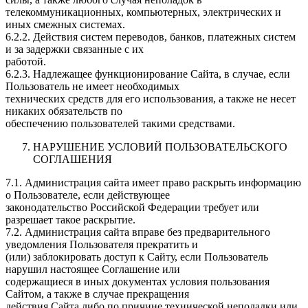
телекоммуникационных, компьютерных, электрических и
иных смежных системах.
6.2.2. Действия систем переводов, банков, платежных систем
и за задержки связанные с их
работой.
6.2.3. Надлежащее функционирование Сайта, в случае, если
Пользователь не имеет необходимых
технических средств для его использования, а также не несет
никаких обязательств по
обеспечению пользователей такими средствами.
НАРУШЕНИЕ УСЛОВИЙ ПОЛЬЗОВАТЕЛЬСКОГО
СОГЛАШЕНИЯ
7.1. Администрация сайта имеет право раскрыть информацию
о Пользователе, если действующее
законодательство Российской Федерации требует или
разрешает такое раскрытие.
7.2. Администрация сайта вправе без предварительного
уведомления Пользователя прекратить и
(или) заблокировать доступ к Сайту, если Пользователь
нарушил настоящее Соглашение или
содержащиеся в иных документах условия пользования
Сайтом, а также в случае прекращения
действия Сайта либо по причине технической неполадки или