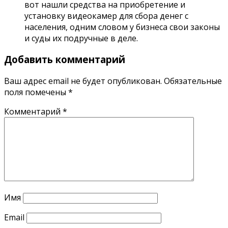
вот нашли средства на приобретение и
установку видеокамер для сбора денег с
населения, одним словом у бизнеса свои законы
и суды их подручные в деле.
Добавить комментарий
Ваш адрес email не будет опубликован.
Обязательные
поля помечены
*
Комментарий
*
Имя
Email