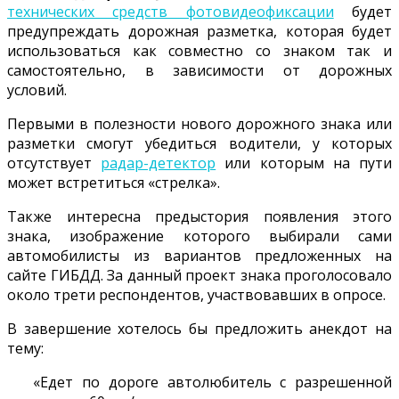
технических средств фотовидеофиксации
будет
предупреждать дорожная разметка, которая будет
использоваться как совместно со знаком так и
самостоятельно, в зависимости от дорожных
условий.
Первыми в полезности нового дорожного знака или
разметки смогут убедиться водители, у которых
отсутствует
радар-детектор
или которым на пути
может встретиться «стрелка».
Также интересна предыстория появления этого
знака, изображение которого выбирали сами
автомобилисты из вариантов предложенных на
сайте ГИБДД. За данный проект знака проголосовало
около трети респондентов, участвовавших в опросе.
В завершение хотелось бы предложить анекдот на
тему:
«Едет по дороге автолюбитель с разрешенной