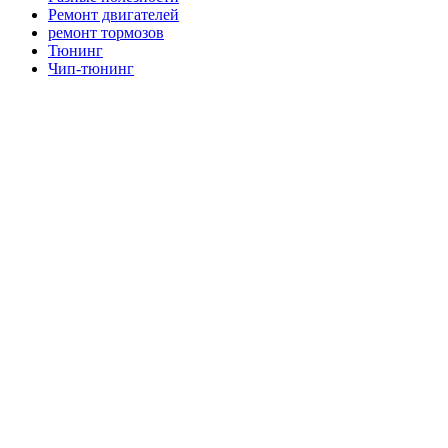
Ремонт двигателей
ремонт тормозов
Тюнинг
Чип-тюнинг