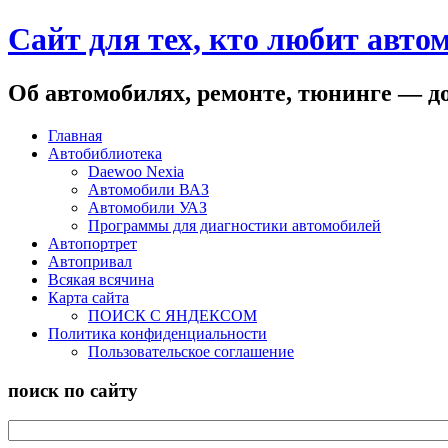
Сайт для тех, кто любит авто
Об автомобилях, ремонте, тюнинге — до
Главная
Автобиблиотека
Daewoo Nexia
Автомобили ВАЗ
Автомобили УАЗ
Программы для диагностики автомобилей
Автопортрет
Автопривал
Всякая всячина
Карта сайта
ПОИСК С ЯНДЕКСОМ
Политика конфиденциальности
Пользовательское соглашение
поиск по сайту