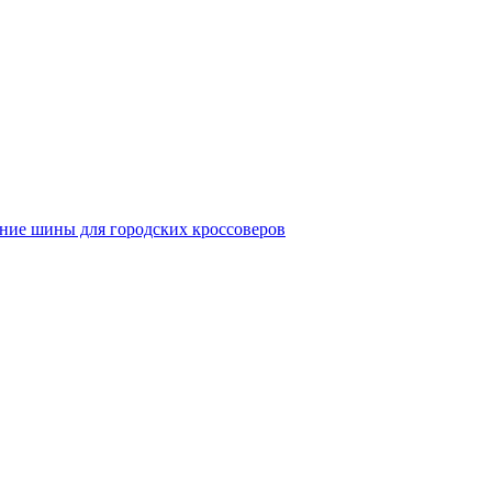
ние шины для городских кроссоверов