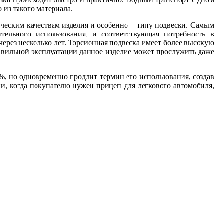
 из такого материала.
ическим качествам изделия и особенно – типу подвески. Самым
тельного использования, и соответствующая потребность в
через несколько лет. Торсионная подвеска имеет более высокую
авильной эксплуатации данное изделие может прослужить даже
, но одновременно продлит термин его использования, создав
, когда покупателю нужен прицеп для легкового автомобиля,