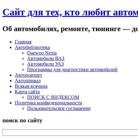
Сайт для тех, кто любит авто
Об автомобилях, ремонте, тюнинге — до
Главная
Автобиблиотека
Daewoo Nexia
Автомобили ВАЗ
Автомобили УАЗ
Программы для диагностики автомобилей
Автопортрет
Автопривал
Всякая всячина
Карта сайта
ПОИСК С ЯНДЕКСОМ
Политика конфиденциальности
Пользовательское соглашение
поиск по сайту