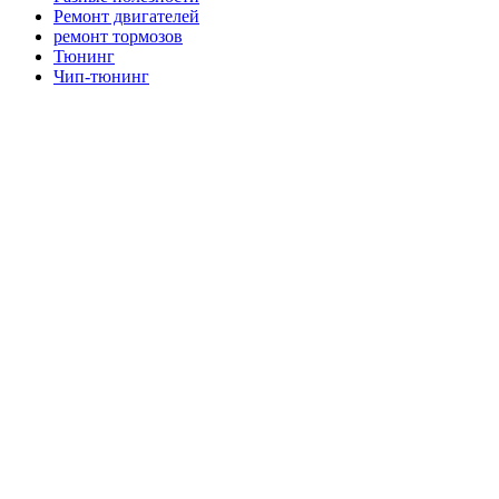
Ремонт двигателей
ремонт тормозов
Тюнинг
Чип-тюнинг