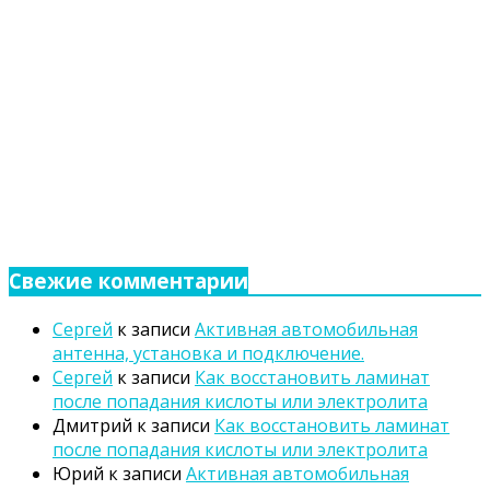
Свежие комментарии
Сергей
к записи
Активная автомобильная
антенна, установка и подключение.
Сергей
к записи
Как восстановить ламинат
после попадания кислоты или электролита
Дмитрий
к записи
Как восстановить ламинат
после попадания кислоты или электролита
Юрий
к записи
Активная автомобильная