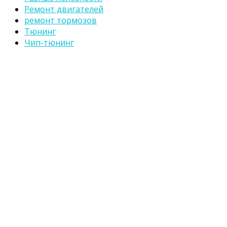
Ремонт двигателей
ремонт тормозов
Тюнинг
Чип-тюнинг