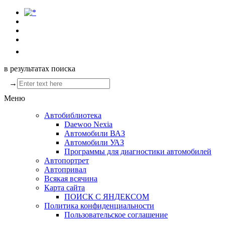
в результатах поиска
→
Меню
Автобиблиотека
Daewoo Nexia
Автомобили ВАЗ
Автомобили УАЗ
Программы для диагностики автомобилей
Автопортрет
Автопривал
Всякая всячина
Карта сайта
ПОИСК С ЯНДЕКСОМ
Политика конфиденциальности
Пользовательское соглашение