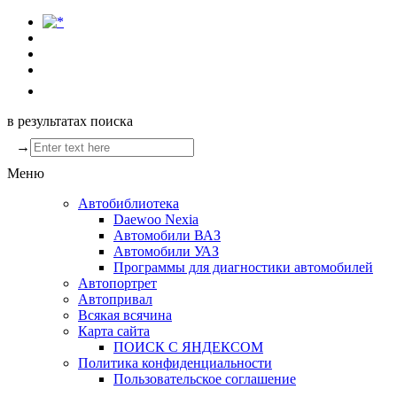
в результатах поиска
→
Меню
Автобиблиотека
Daewoo Nexia
Автомобили ВАЗ
Автомобили УАЗ
Программы для диагностики автомобилей
Автопортрет
Автопривал
Всякая всячина
Карта сайта
ПОИСК С ЯНДЕКСОМ
Политика конфиденциальности
Пользовательское соглашение