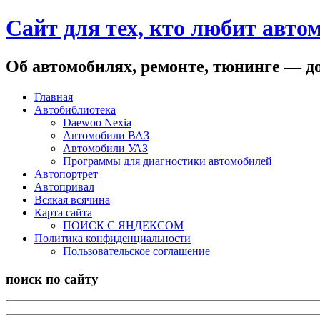
Сайт для тех, кто любит авто
Об автомобилях, ремонте, тюнинге — до
Главная
Автобиблиотека
Daewoo Nexia
Автомобили ВАЗ
Автомобили УАЗ
Программы для диагностики автомобилей
Автопортрет
Автопривал
Всякая всячина
Карта сайта
ПОИСК С ЯНДЕКСОМ
Политика конфиденциальности
Пользовательское соглашение
поиск по сайту