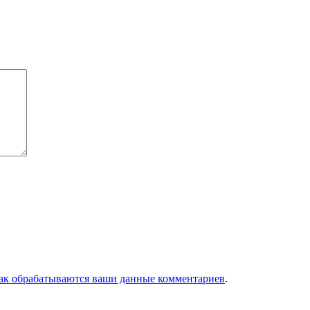
как обрабатываются ваши данные комментариев
.