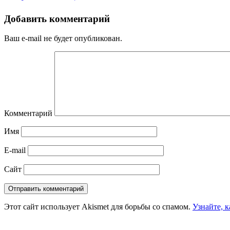
Добавить комментарий
Ваш e-mail не будет опубликован.
Комментарий
Имя
E-mail
Сайт
Этот сайт использует Akismet для борьбы со спамом.
Узнайте, 