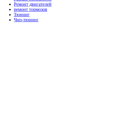
Ремонт двигателей
ремонт тормозов
Тюнинг
Чип-тюнинг