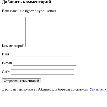
Добавить комментарий
Ваш e-mail не будет опубликован.
Комментарий
Имя
E-mail
Сайт
Этот сайт использует Akismet для борьбы со спамом.
Узнайте, 