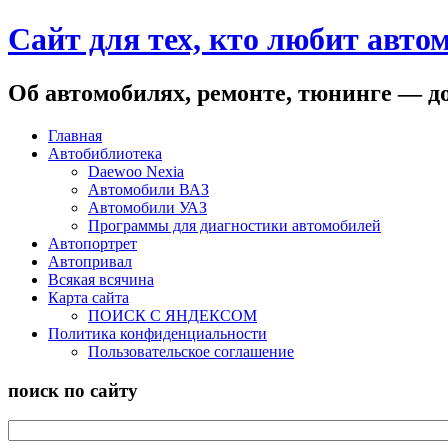
Сайт для тех, кто любит авто
Об автомобилях, ремонте, тюнинге — до
Главная
Автобиблиотека
Daewoo Nexia
Автомобили ВАЗ
Автомобили УАЗ
Программы для диагностики автомобилей
Автопортрет
Автопривал
Всякая всячина
Карта сайта
ПОИСК С ЯНДЕКСОМ
Политика конфиденциальности
Пользовательское соглашение
поиск по сайту