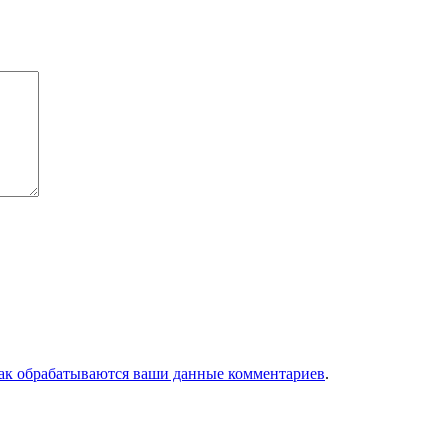
как обрабатываются ваши данные комментариев
.