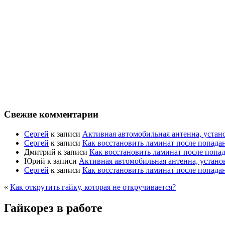
Свежие комментарии
Сергей
к записи
Активная автомобильная антенна, устан
Сергей
к записи
Как восстановить ламинат после попада
Дмитрий
к записи
Как восстановить ламинат после попа
Юрий
к записи
Активная автомобильная антенна, устано
Сергей
к записи
Как восстановить ламинат после попада
«
Как открутить гайку, которая не откручивается?
Гайкорез в работе